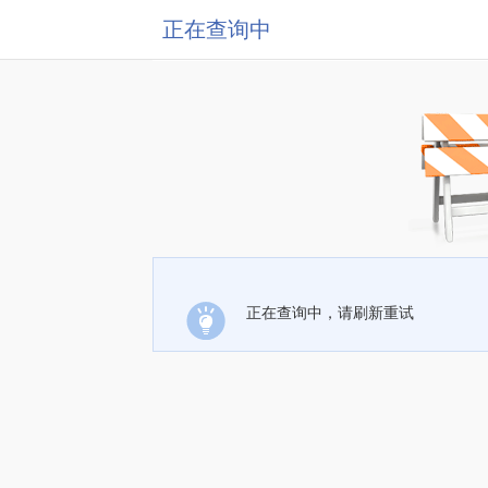
正在查询中
正在查询中，请刷新重试