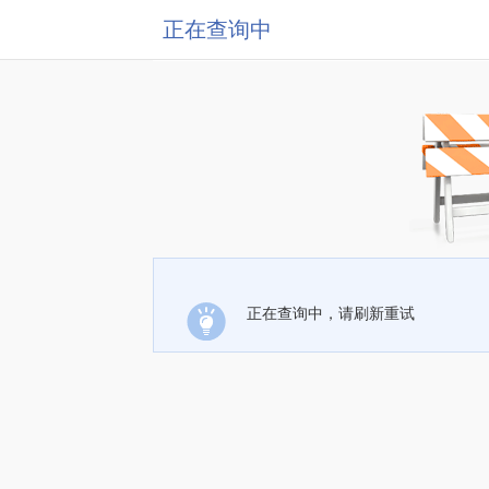
正在查询中
正在查询中，请刷新重试