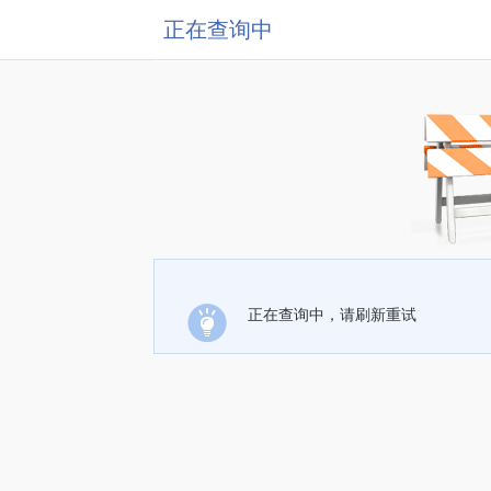
正在查询中
正在查询中，请刷新重试