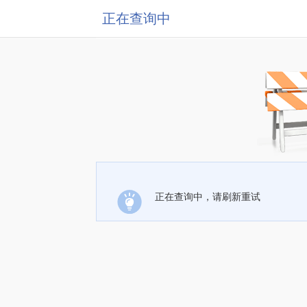
正在查询中
正在查询中，请刷新重试