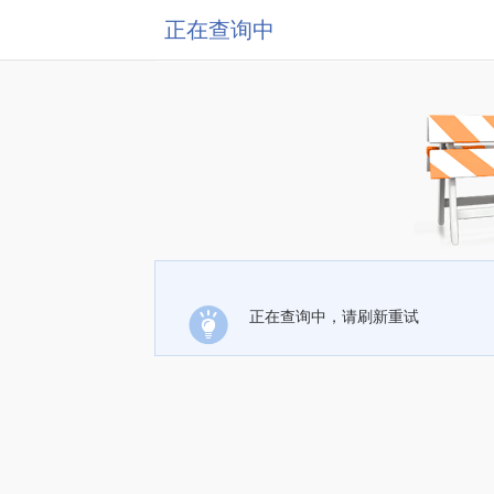
正在查询中
正在查询中，请刷新重试