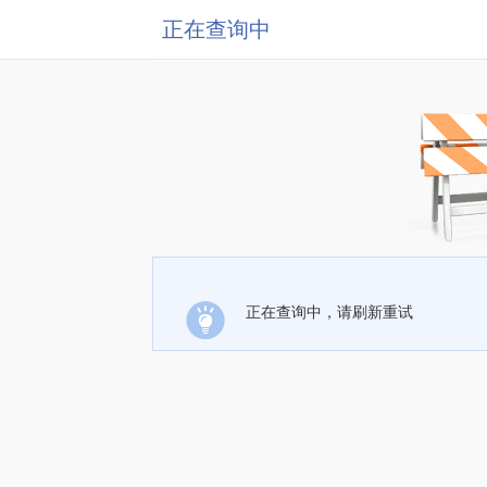
正在查询中
正在查询中，请刷新重试