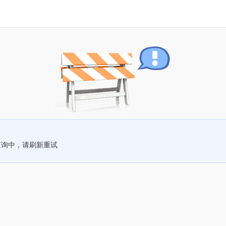
查询中，请刷新重试