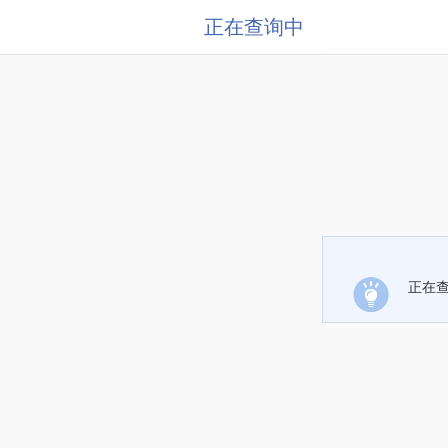
正在查询中
正在